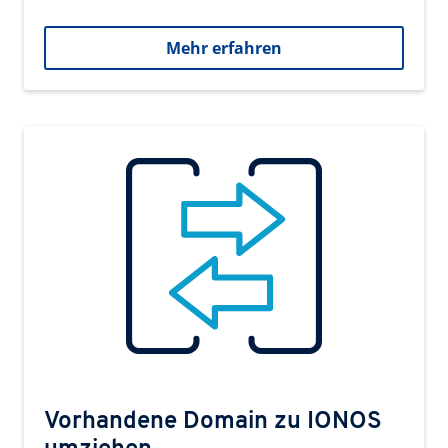
Mehr erfahren
Vorhandene Domain zu IONOS