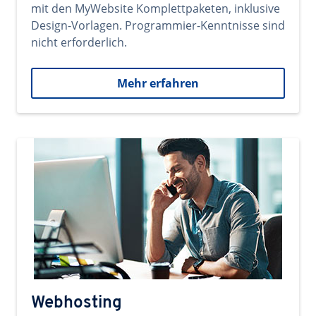
mit den MyWebsite Komplettpaketen, inklusive
Design-Vorlagen. Programmier-Kenntnisse sind
nicht erforderlich.
Mehr erfahren
Webhosting