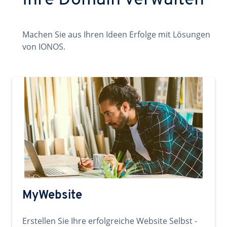
Ihre Domain verwalten
Machen Sie aus Ihren Ideen Erfolge mit Lösungen
von IONOS.
MyWebsite
Erstellen Sie Ihre erfolgreiche Website Selbst -