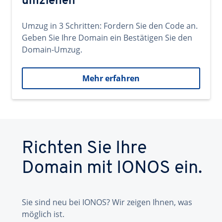
umziehen
Umzug in 3 Schritten: Fordern Sie den Code an.
Geben Sie Ihre Domain ein Bestätigen Sie den
Domain-Umzug.
Mehr erfahren
Richten Sie Ihre
Domain mit IONOS ein.
Sie sind neu bei IONOS? Wir zeigen Ihnen, was
möglich ist.