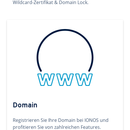
Wildcard-Zertifikat & Domain Lock.
Domain
Registrieren Sie Ihre Domain bei IONOS und
profitieren Sie von zahlreichen Features.