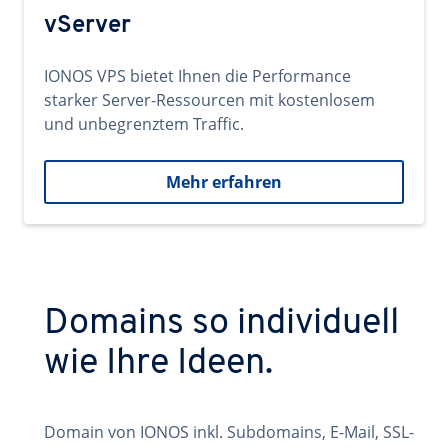
vServer
IONOS VPS bietet Ihnen die Performance
starker Server-Ressourcen mit kostenlosem
und unbegrenztem Traffic.
Mehr erfahren
Domains so individuell
wie Ihre Ideen.
Domain von IONOS inkl. Subdomains, E-Mail, SSL-