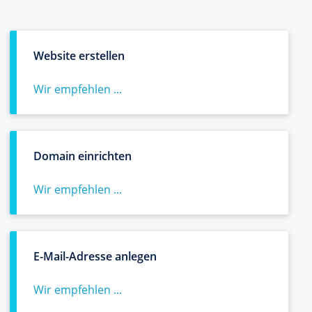
Website erstellen
Wir empfehlen ...
Domain einrichten
Wir empfehlen ...
E-Mail-Adresse anlegen
Wir empfehlen ...