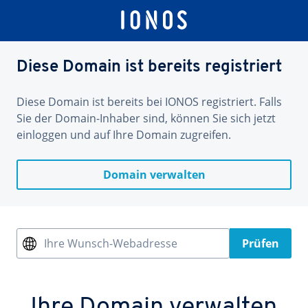
Diese Domain ist bereits registriert
Diese Domain ist bereits bei IONOS registriert. Falls
Sie der Domain-Inhaber sind, können Sie sich jetzt
einloggen und auf Ihre Domain zugreifen.
Domain verwalten
Ihre Wunsch-Webadresse
Prüfen