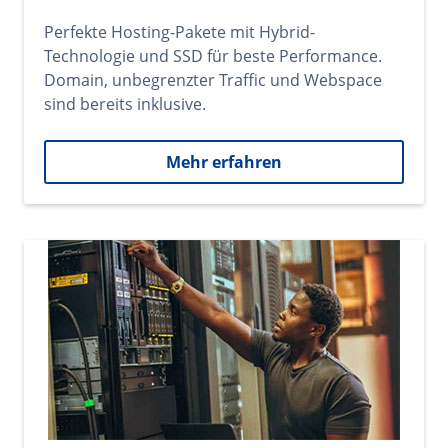
Perfekte Hosting-Pakete mit Hybrid-
Technologie und SSD für beste Performance.
Domain, unbegrenzter Traffic und Webspace
sind bereits inklusive.
Mehr erfahren