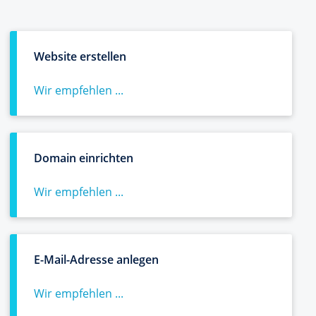
Website erstellen
Wir empfehlen ...
Domain einrichten
Wir empfehlen ...
E-Mail-Adresse anlegen
Wir empfehlen ...