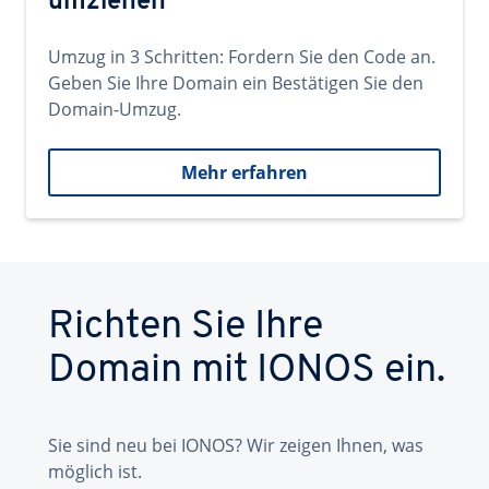
umziehen
Umzug in 3 Schritten: Fordern Sie den Code an.
Geben Sie Ihre Domain ein Bestätigen Sie den
Domain-Umzug.
Mehr erfahren
Richten Sie Ihre
Domain mit IONOS ein.
Sie sind neu bei IONOS? Wir zeigen Ihnen, was
möglich ist.