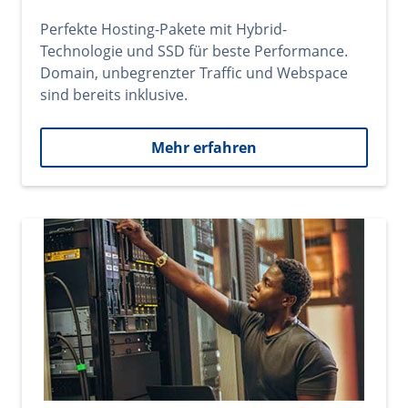
Perfekte Hosting-Pakete mit Hybrid-
Technologie und SSD für beste Performance.
Domain, unbegrenzter Traffic und Webspace
sind bereits inklusive.
Mehr erfahren