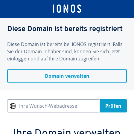
Diese Domain ist bereits registriert
Diese Domain ist bereits bei IONOS registriert. Falls
Sie der Domain-Inhaber sind, können Sie sich jetzt
einloggen und auf Ihre Domain zugreifen.
Domain verwalten
Ihre Wunsch-Webadresse
Prüfen