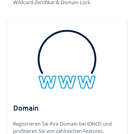
Wildcard-Zertifikat & Domain Lock.
Domain
Registrieren Sie Ihre Domain bei IONOS und
profitieren Sie von zahlreichen Features.