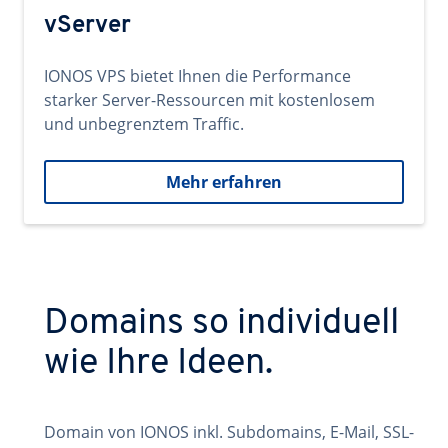
vServer
IONOS VPS bietet Ihnen die Performance
starker Server-Ressourcen mit kostenlosem
und unbegrenztem Traffic.
Mehr erfahren
Domains so individuell
wie Ihre Ideen.
Domain von IONOS inkl. Subdomains, E-Mail, SSL-