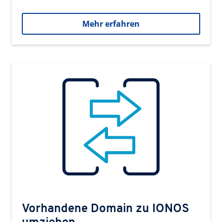
Mehr erfahren
Vorhandene Domain zu IONOS