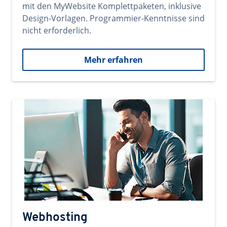
mit den MyWebsite Komplettpaketen, inklusive
Design-Vorlagen. Programmier-Kenntnisse sind
nicht erforderlich.
Mehr erfahren
Webhosting