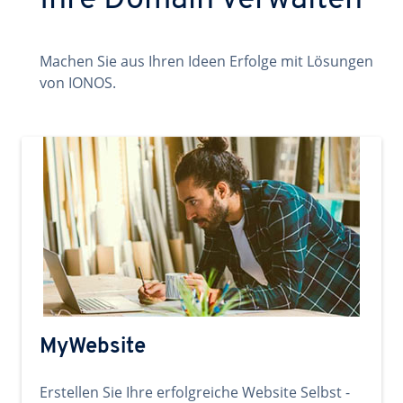
Ihre Domain verwalten
Machen Sie aus Ihren Ideen Erfolge mit Lösungen
von IONOS.
MyWebsite
Erstellen Sie Ihre erfolgreiche Website Selbst -